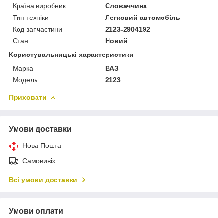
Країна виробник
Словаччина
Тип техніки
Легковий автомобіль
Код запчастини
2123-2904192
Стан
Новий
Користувальницькі характеристики
Марка
ВАЗ
Модель
2123
Приховати
Умови доставки
Нова Пошта
Самовивіз
Всі умови доставки
Умови оплати