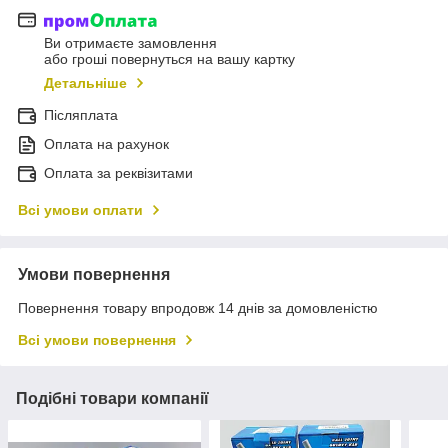
Ви отримаєте замовлення
або гроші повернуться на вашу картку
Детальніше
Післяплата
Оплата на рахунок
Оплата за реквізитами
Всі умови оплати
Умови повернення
Повернення товару впродовж 14 днів за домовленістю
Всі умови повернення
Подібні товари компанії