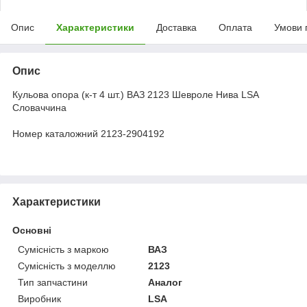
Опис
Характеристики
Доставка
Оплата
Умови 
Опис
Кульова опора (к-т 4 шт.) ВАЗ 2123 Шевроле Нива LSA
Словаччина
Номер каталожний 2123-2904192
Характеристики
Основні
Сумісність з маркою
ВАЗ
Сумісність з моделлю
2123
Тип запчастини
Аналог
Виробник
LSA