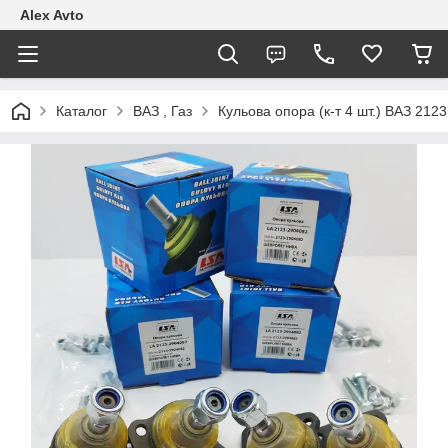
Alex Avto
Каталог
ВАЗ , Газ
Кульова опора (к-т 4 шт.) ВАЗ 21