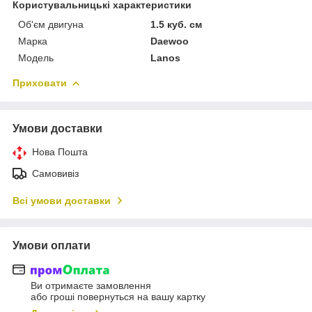
Користувальницькі характеристики
Об'єм двигуна
1.5 куб. см
Марка
Daewoo
Модель
Lanos
Приховати
Умови доставки
Нова Пошта
Самовивіз
Всі умови доставки
Умови оплати
Ви отримаєте замовлення
або гроші повернуться на вашу картку