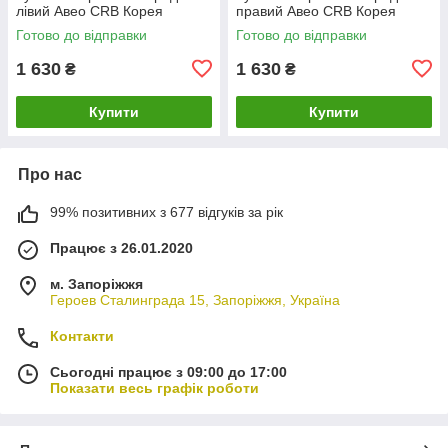
лівий Авео CRB Корея
правий Авео CRB Корея
Готово до відправки
Готово до відправки
1 630
1 630
₴
₴
Купити
Купити
Про нас
99% позитивних з 677 відгуків за рік
Працює з 26.01.2020
м. Запоріжжя
Героев Сталинграда 15, Запоріжжя, Україна
Контакти
Сьогодні працює з 09:00 до 17:00
Показати весь графік роботи