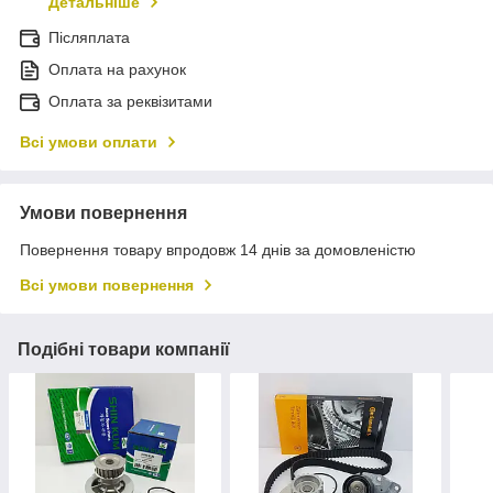
Детальніше
Післяплата
Оплата на рахунок
Оплата за реквізитами
Всі умови оплати
Умови повернення
Повернення товару впродовж 14 днів за домовленістю
Всі умови повернення
Подібні товари компанії