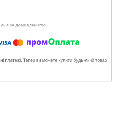
 днів
за домовленістю
нні платежі. Тепер ви можете купити будь-який товар