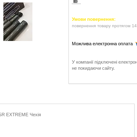
повернення товару протягом 14
У компанії підключені електро
не покидаючи сайту.
 ASR EXTREME Чехія