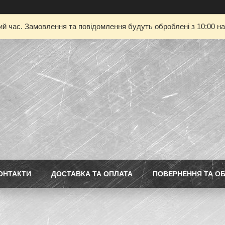
ий час. Замовлення та повідомлення будуть оброблені з 10:00 на
ОНТАКТИ
ДОСТАВКА ТА ОПЛАТА
ПОВЕРНЕННЯ ТА ОБ