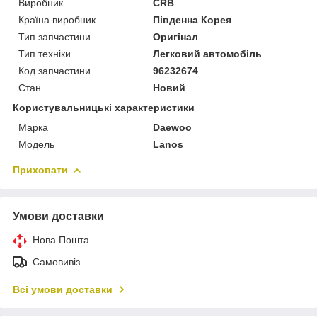
Виробник
CRB
Країна виробник
Південна Корея
Тип запчастини
Оригінал
Тип техніки
Легковий автомобіль
Код запчастини
96232674
Стан
Новий
Користувальницькі характеристики
Марка
Daewoo
Модель
Lanos
Приховати
Умови доставки
Нова Пошта
Самовивіз
Всі умови доставки