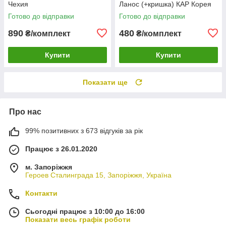
Чехия
Ланос (+кришка) КАР Корея
Готово до відправки
Готово до відправки
890
480
₴/комплект
₴/комплект
Купити
Купити
Показати ще
Про нас
99% позитивних з 673 відгуків за рік
Працює з 26.01.2020
м. Запоріжжя
Героев Сталинграда 15, Запоріжжя, Україна
Контакти
Сьогодні працює з 10:00 до 16:00
Показати весь графік роботи