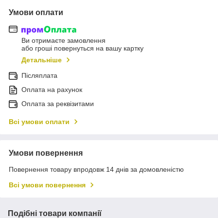
Умови оплати
Ви отримаєте замовлення
або гроші повернуться на вашу картку
Детальніше
Післяплата
Оплата на рахунок
Оплата за реквізитами
Всі умови оплати
Умови повернення
Повернення товару впродовж 14 днів за домовленістю
Всі умови повернення
Подібні товари компанії