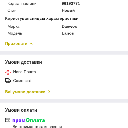
Код запчастини
96193771
Стан
Новий
Користувальницькі характеристики
Марка
Daewoo
Модель
Lanos
Приховати
Умови доставки
Нова Пошта
Самовивіз
Всі умови доставки
Умови оплати
Ви отримаєте замовлення