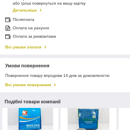
або гроші повернуться на вашу картку
Детальніше
Післяплата
Оплата на рахунок
Оплата за реквізитами
Всі умови оплати
Умови повернення
Повернення товару впродовж 14 днів за домовленістю
Всі умови повернення
Подібні товари компанії