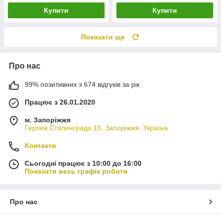
Купити
Купити
Показати ще
Про нас
99% позитивних з 674 відгуків за рік
Працює з 26.01.2020
м. Запоріжжя
Героев Сталинграда 15, Запоріжжя, Україна
Контакти
Сьогодні працює з 10:00 до 16:00
Показати весь графік роботи
Про нас