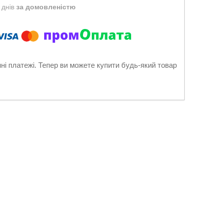
 днів
за домовленістю
нні платежі. Тепер ви можете купити будь-який товар