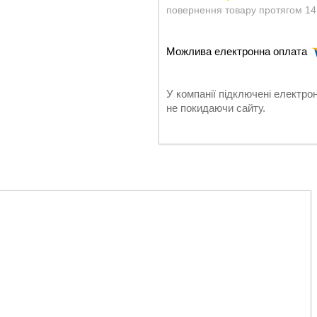
повернення товару протягом 14
У компанії підключені електро
не покидаючи сайту.