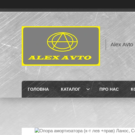
Alex Avto
ГОЛОВНА
КАТАЛОГ
ПРО НАС
К