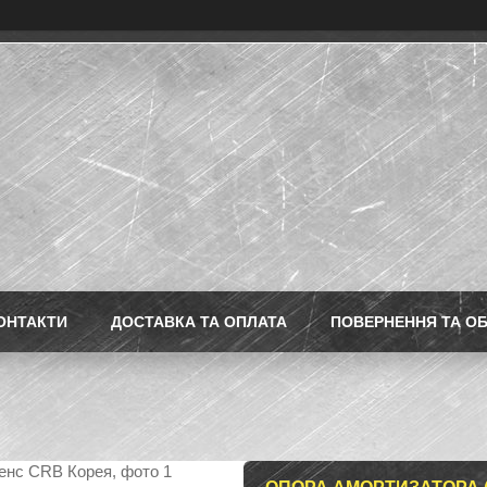
ОНТАКТИ
ДОСТАВКА ТА ОПЛАТА
ПОВЕРНЕННЯ ТА ОБ