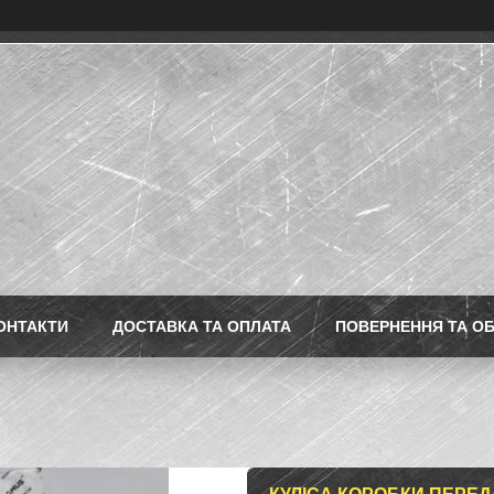
ОНТАКТИ
ДОСТАВКА ТА ОПЛАТА
ПОВЕРНЕННЯ ТА ОБ