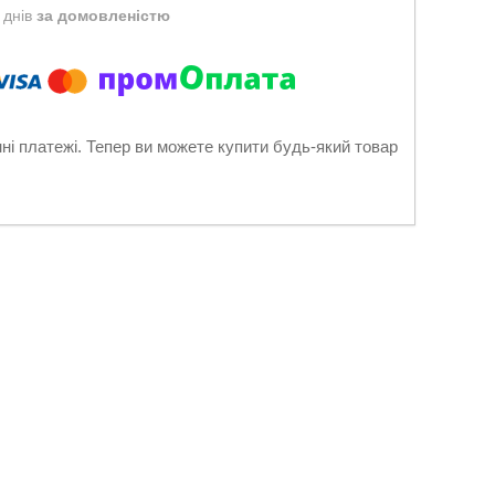
 днів
за домовленістю
нні платежі. Тепер ви можете купити будь-який товар