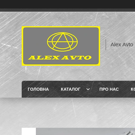
Alex Avto
ГОЛОВНА
КАТАЛОГ
ПРО НАС
К