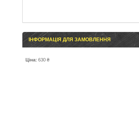
ІНФОРМАЦІЯ ДЛЯ ЗАМОВЛЕННЯ
Ціна:
630 ₴