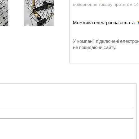
повернення товару протягом 14
У компанії підключені електро
не покидаючи сайту.