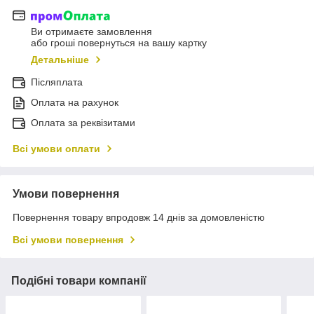
Ви отримаєте замовлення
або гроші повернуться на вашу картку
Детальніше
Післяплата
Оплата на рахунок
Оплата за реквізитами
Всі умови оплати
Умови повернення
Повернення товару впродовж 14 днів за домовленістю
Всі умови повернення
Подібні товари компанії