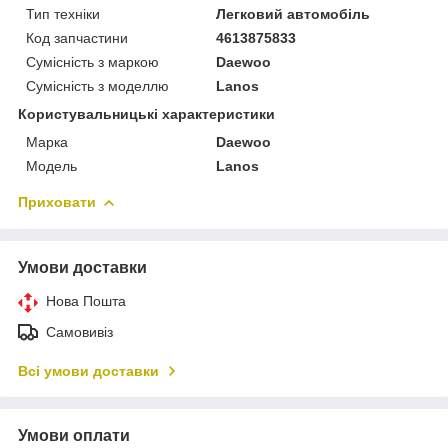
Тип техніки
Легковий автомобіль
Код запчастини
4613875833
Сумісність з маркою
Daewoo
Сумісність з моделлю
Lanos
Користувальницькі характеристики
Марка
Daewoo
Модель
Lanos
Приховати
Умови доставки
Нова Пошта
Самовивіз
Всі умови доставки
Умови оплати