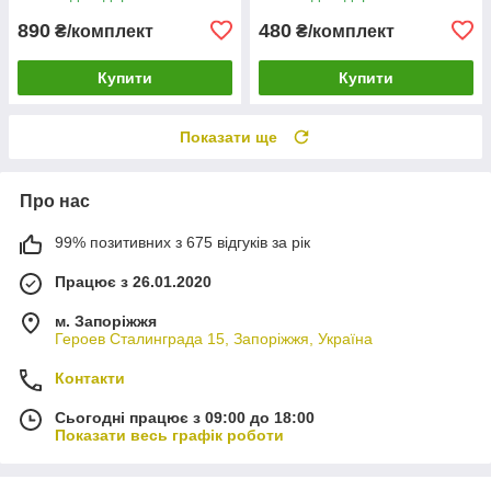
890
480
₴/комплект
₴/комплект
Купити
Купити
Показати ще
Про нас
99% позитивних з 675 відгуків за рік
Працює з 26.01.2020
м. Запоріжжя
Героев Сталинграда 15, Запоріжжя, Україна
Контакти
Сьогодні працює з 09:00 до 18:00
Показати весь графік роботи