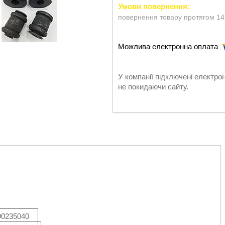
повернення товару протягом 14
У компанії підключені електро
не покидаючи сайту.
90235040