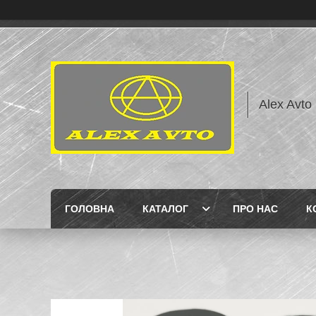
Alex Avto
ГОЛОВНА
КАТАЛОГ
ПРО НАС
К