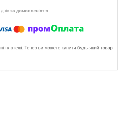
 днів
за домовленістю
нні платежі. Тепер ви можете купити будь-який товар