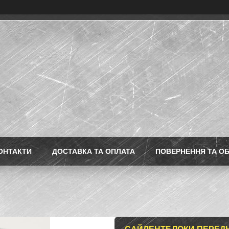
ОНТАКТИ
ДОСТАВКА ТА ОПЛАТА
ПОВЕРНЕННЯ ТА ОБ