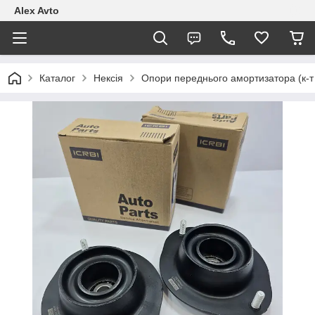
Alex Avto
Каталог
Нексія
Опори переднього амортизатора (к-т