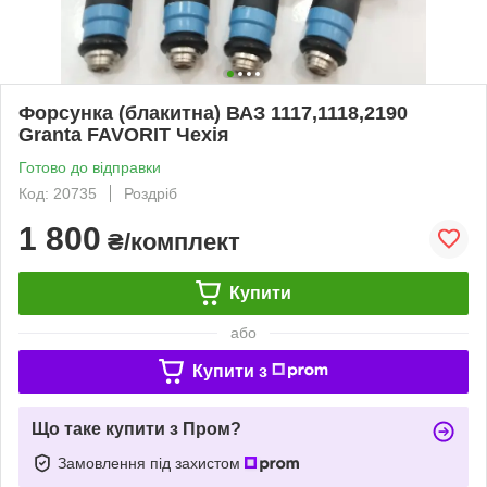
Форсунка (блакитна) ВАЗ 1117,1118,2190
Granta FAVORIT Чехія
Готово до відправки
Код: 20735
Роздріб
1 800
₴/комплект
Купити
або
Купити з
Що таке купити з Пром?
Замовлення під захистом