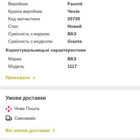
Виробник
Favorit
Країна виробник
Чехія
Код запчастини
20735
Стан
Новий
Сумісність з маркою
ВАЗ
Сумісність з моделлю
Granta
Користувальницькі характеристики
Марка
ВАЗ
Модель
1117
Приховати
Умови доставки
Нова Пошта
Самовивіз
Всі умови доставки