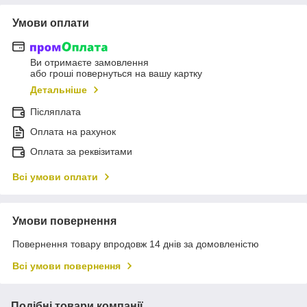
Умови оплати
Ви отримаєте замовлення
або гроші повернуться на вашу картку
Детальніше
Післяплата
Оплата на рахунок
Оплата за реквізитами
Всі умови оплати
Умови повернення
Повернення товару впродовж 14 днів за домовленістю
Всі умови повернення
Подібні товари компанії