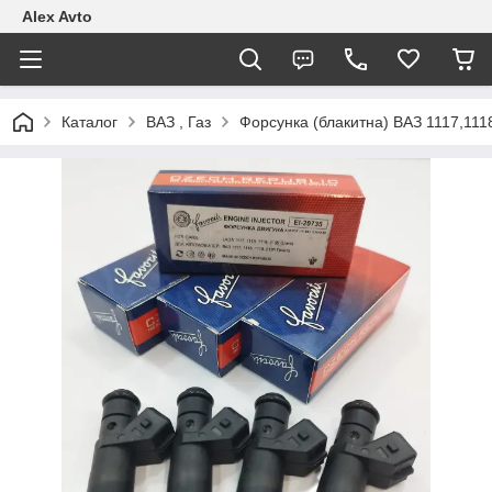
Alex Avto
Каталог
ВАЗ , Газ
Форсунка (блакитна) ВАЗ 1117,111