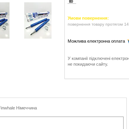
повернення товару протягом 14
У компанії підключені електро
не покидаючи сайту.
Finwhale Німеччина