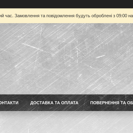
ий час. Замовлення та повідомлення будуть оброблені з 09:00 на
ОНТАКТИ
ДОСТАВКА ТА ОПЛАТА
ПОВЕРНЕННЯ ТА ОБ