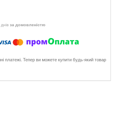
 днів
за домовленістю
нні платежі. Тепер ви можете купити будь-який товар