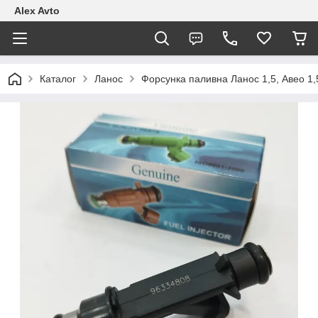
Alex Avto
Каталог
Ланос
Форсунка паливна Ланос 1,5, Авео 1