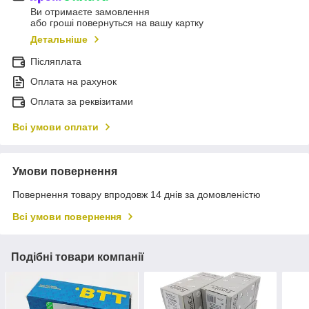
Ви отримаєте замовлення
або гроші повернуться на вашу картку
Детальніше
Післяплата
Оплата на рахунок
Оплата за реквізитами
Всі умови оплати
Умови повернення
Повернення товару впродовж 14 днів за домовленістю
Всі умови повернення
Подібні товари компанії