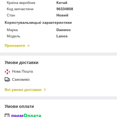
Країна виробник
Китай
Код запчастини
96334808
Стан
Новий
Користувальницькі характеристики
Марка
Daewoo
Модель
Lanos
Приховати
Умови доставки
Нова Пошта
Самовивіз
Всі умови доставки
Умови оплати