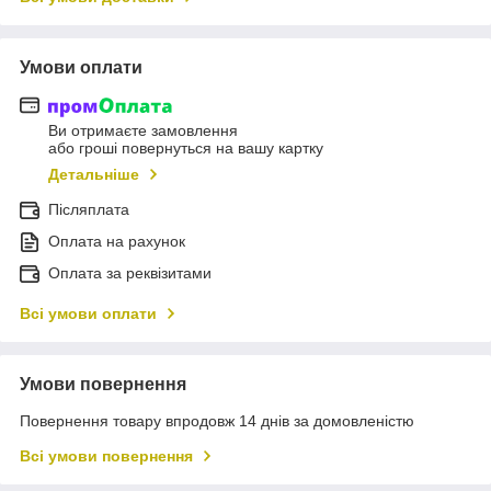
Умови оплати
Ви отримаєте замовлення
або гроші повернуться на вашу картку
Детальніше
Післяплата
Оплата на рахунок
Оплата за реквізитами
Всі умови оплати
Умови повернення
Повернення товару впродовж 14 днів за домовленістю
Всі умови повернення