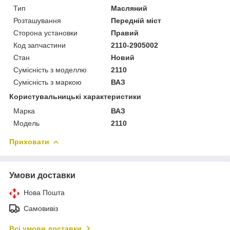
Тип
Масляний
Розташування
Передній міст
Сторона установки
Правий
Код запчастини
2110-2905002
Стан
Новий
Сумісність з моделлю
2110
Сумісність з маркою
ВАЗ
Користувальницькі характеристики
Марка
ВАЗ
Модель
2110
Приховати
Умови доставки
Нова Пошта
Самовивіз
Всі умови доставки