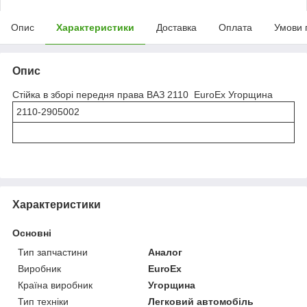
Опис
Характеристики
Доставка
Оплата
Умови 
Опис
Стійка в зборі передня права ВАЗ 2110 EuroEx Угорщина
2110-2905002
Характеристики
Основні
Тип запчастини
Аналог
Виробник
EuroEx
Країна виробник
Угорщина
Тип техніки
Легковий автомобіль