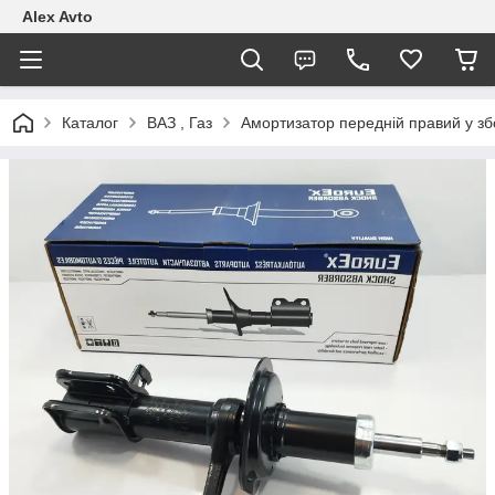
Alex Avto
Каталог
ВАЗ , Газ
Амортизатор передній правий у зб