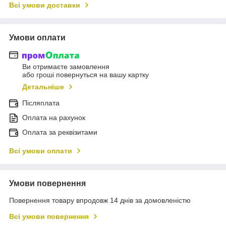
Всі умови доставки
Умови оплати
Ви отримаєте замовлення
або гроші повернуться на вашу картку
Детальніше
Післяплата
Оплата на рахунок
Оплата за реквізитами
Всі умови оплати
Умови повернення
Повернення товару впродовж 14 днів за домовленістю
Всі умови повернення