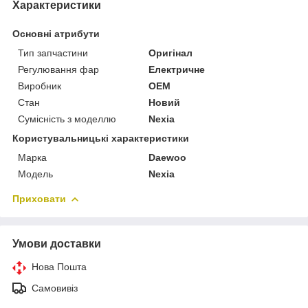
Характеристики
Основні атрибути
Тип запчастини
Оригінал
Регулювання фар
Електричне
Виробник
OEM
Стан
Новий
Сумісність з моделлю
Nexia
Користувальницькі характеристики
Марка
Daewoo
Модель
Nexia
Приховати
Умови доставки
Нова Пошта
Самовивіз