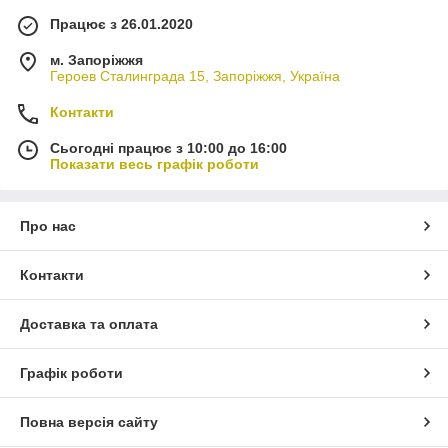
Працює з 26.01.2020
м. Запоріжжя
Героев Сталинграда 15, Запоріжжя, Україна
Контакти
Сьогодні працює з 10:00 до 16:00
Показати весь графік роботи
Про нас
Контакти
Доставка та оплата
Графік роботи
Повна версія сайту