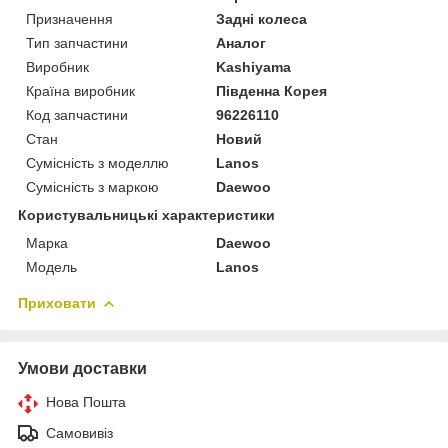
Призначення
Задні колеса
Тип запчастини
Аналог
Виробник
Kashiyama
Країна виробник
Південна Корея
Код запчастини
96226110
Стан
Новий
Сумісність з моделлю
Lanos
Сумісність з маркою
Daewoo
Користувальницькі характеристики
Марка
Daewoo
Модель
Lanos
Приховати
Умови доставки
Нова Пошта
Самовивіз