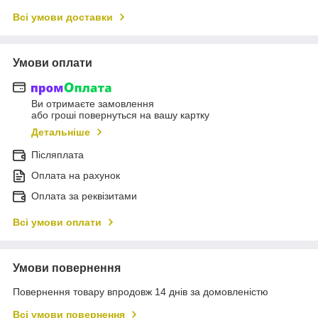
Всі умови доставки
Умови оплати
Ви отримаєте замовлення
або гроші повернуться на вашу картку
Детальніше
Післяплата
Оплата на рахунок
Оплата за реквізитами
Всі умови оплати
Умови повернення
Повернення товару впродовж 14 днів за домовленістю
Всі умови повернення