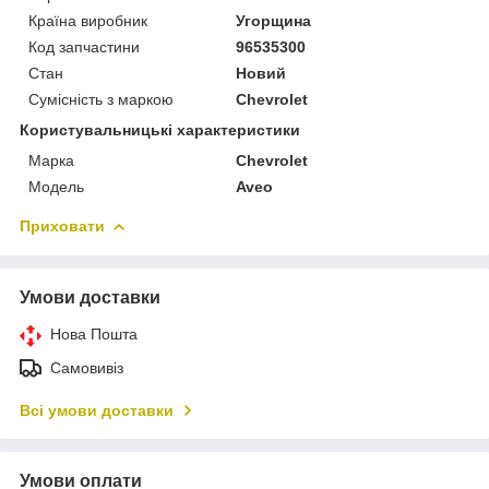
Країна виробник
Угорщина
Код запчастини
96535300
Стан
Новий
Сумісність з маркою
Chevrolet
Користувальницькі характеристики
Марка
Chevrolet
Модель
Aveo
Приховати
Умови доставки
Нова Пошта
Самовивіз
Всі умови доставки
Умови оплати