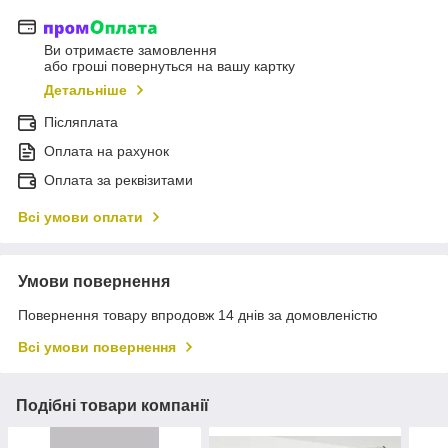
Ви отримаєте замовлення
або гроші повернуться на вашу картку
Детальніше
Післяплата
Оплата на рахунок
Оплата за реквізитами
Всі умови оплати
Умови повернення
Повернення товару впродовж 14 днів за домовленістю
Всі умови повернення
Подібні товари компанії