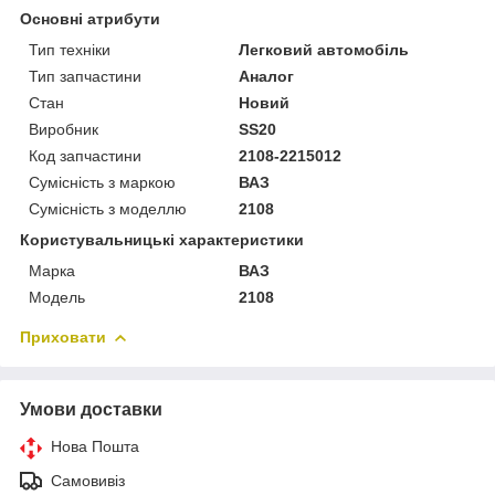
Основні атрибути
Тип техніки
Легковий автомобіль
Тип запчастини
Аналог
Стан
Новий
Виробник
SS20
Код запчастини
2108-2215012
Сумісність з маркою
ВАЗ
Сумісність з моделлю
2108
Користувальницькі характеристики
Марка
ВАЗ
Модель
2108
Приховати
Умови доставки
Нова Пошта
Самовивіз