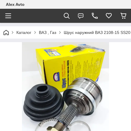
Alex Avto
Каталог
ВАЗ , Газ
Шрус наружний ВАЗ 2108-15 SS20