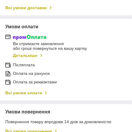
Всі умови доставки
Умови оплати
Ви отримаєте замовлення
або гроші повернуться на вашу картку
Детальніше
Післяплата
Оплата на рахунок
Оплата за реквізитами
Всі умови оплати
Умови повернення
Повернення товару впродовж 14 днів за домовленістю
Всі умови повернення