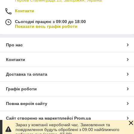
Контакти
Сьогодні працює з 09:00 до 18:00
Показати весь графік роботи
Про нас
Контакти
Доставка та оплата
Графік роботи
Повна версія сайту
Сайт створено на маркетплейсі
Prom.ua
Зараз у компанії неробочий час. Замовлення та
повідомлення будуть оброблені з 09:00 найближчого
Політика конфіденційності