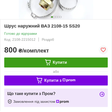
Шрус наружний ВАЗ 2108-15 SS20
Готово до відправки
Код: 2108-2215012
Роздріб
800
₴/комплект
Купити
або
Купити з
Що таке купити з Пром?
Замовлення під захистом