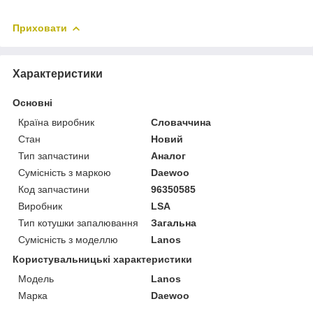
Приховати
Характеристики
Основні
Країна виробник
Словаччина
Стан
Новий
Тип запчастини
Аналог
Сумісність з маркою
Daewoo
Код запчастини
96350585
Виробник
LSA
Тип котушки запалювання
Загальна
Сумісність з моделлю
Lanos
Користувальницькі характеристики
Модель
Lanos
Марка
Daewoo