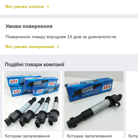
Всі умови оплати
Умови повернення
Повернення товару впродовж 14 днів за домовленістю
Всі умови повернення
Подібні товари компанії
Котушки запалювання
Котушка запалювання
Коту