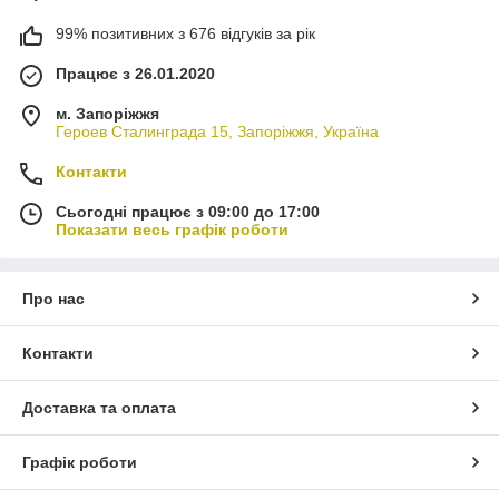
99% позитивних з 676 відгуків за рік
Працює з 26.01.2020
м. Запоріжжя
Героев Сталинграда 15, Запоріжжя, Україна
Контакти
Сьогодні працює з 09:00 до 17:00
Показати весь графік роботи
Про нас
Контакти
Доставка та оплата
Графік роботи