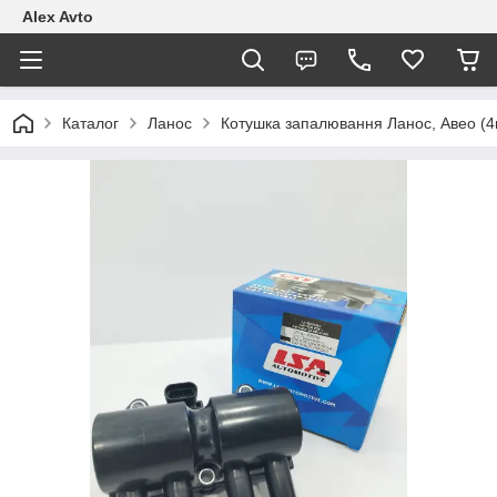
Alex Avto
Каталог
Ланос
Котушка запалювання Ланос, Авео (4