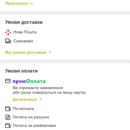
Приховати
Умови доставки
Нова Пошта
Самовивіз
Всі умови доставки
Умови оплати
Ви отримаєте замовлення
або гроші повернуться на вашу картку
Детальніше
Післяплата
Оплата на рахунок
Оплата за реквізитами