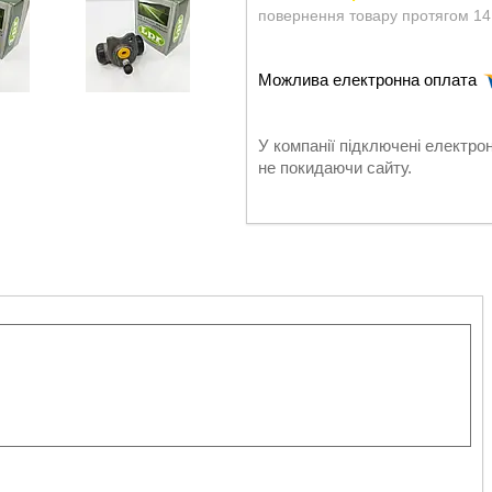
повернення товару протягом 14
У компанії підключені електро
не покидаючи сайту.