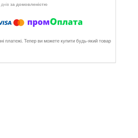
 днів
за домовленістю
нні платежі. Тепер ви можете купити будь-який товар