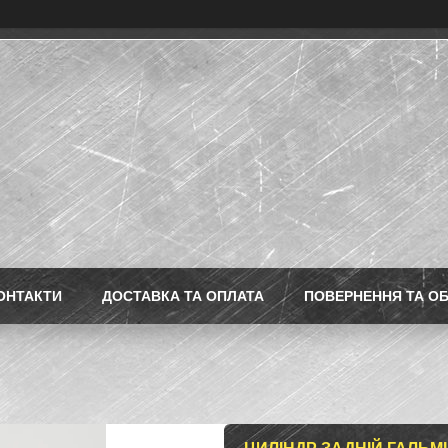
ОНТАКТИ
ДОСТАВКА ТА ОПЛАТА
ПОВЕРНЕННЯ ТА ОБ