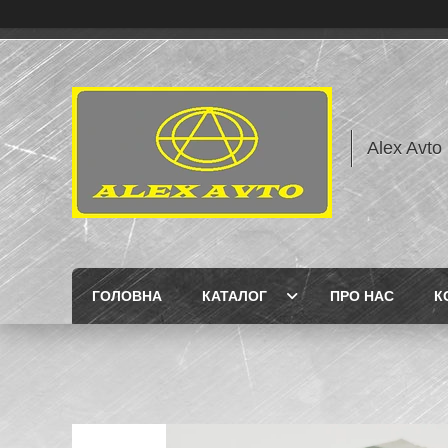
Alex Avto
ГОЛОВНА
КАТАЛОГ
ПРО НАС
К