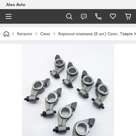
Alex Avto
Каталог
Сенс
Коросно клапана (8 шт.) Сенс, Таврія 