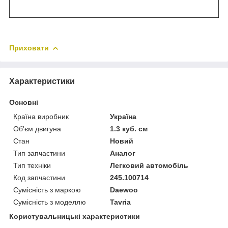
Приховати
Характеристики
Основні
Країна виробник
Україна
Об'єм двигуна
1.3 куб. см
Стан
Новий
Тип запчастини
Аналог
Тип техніки
Легковий автомобіль
Код запчастини
245.100714
Сумісність з маркою
Daewoo
Сумісність з моделлю
Tavria
Користувальницькі характеристики