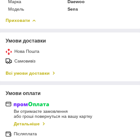
Марка
Daewoo
Модель
Sens
Приховати
Умови доставки
Нова Пошта
Самовивіз
Всі умови доставки
Умови оплати
Ви отримаєте замовлення
або гроші повернуться на вашу картку
Детальніше
Післяплата