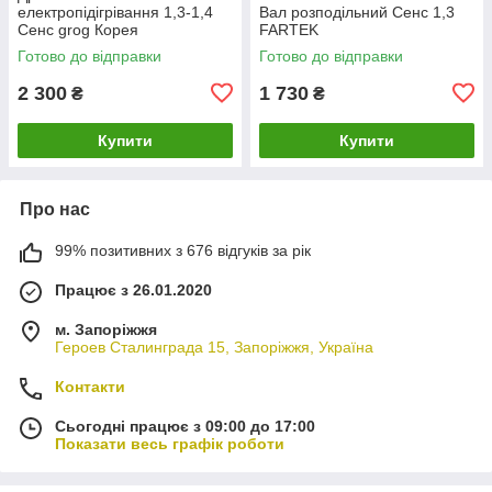
електропідігрівання 1,3-1,4
Вал розподільний Сенс 1,3
Сенс grog Корея
FARTEK
Готово до відправки
Готово до відправки
2 300
1 730
₴
₴
Купити
Купити
Про нас
99% позитивних з 676 відгуків за рік
Працює з 26.01.2020
м. Запоріжжя
Героев Сталинграда 15, Запоріжжя, Україна
Контакти
Сьогодні працює з 09:00 до 17:00
Показати весь графік роботи