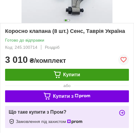
Коросно клапана (8 шт.) Сенс, Таврія Україна
Готово до відправки
Код: 245.100714
Роздріб
3 010
₴/комплект
Купити
або
Купити з
Що таке купити з Пром?
Замовлення під захистом