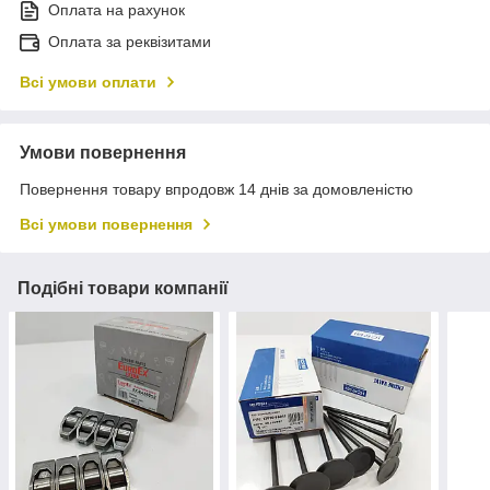
Оплата на рахунок
Оплата за реквізитами
Всі умови оплати
Умови повернення
Повернення товару впродовж 14 днів за домовленістю
Всі умови повернення
Подібні товари компанії