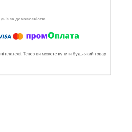
 днів
за домовленістю
нні платежі. Тепер ви можете купити будь-який товар