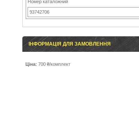
Номер каталожний
93742706
ІНФОРМАЦІЯ ДЛЯ ЗАМОВЛЕННЯ
Ціна:
700 ₴/комплект