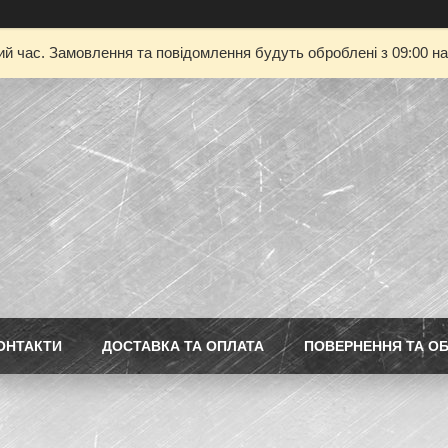
ий час. Замовлення та повідомлення будуть оброблені з 09:00 на
ОНТАКТИ
ДОСТАВКА ТА ОПЛАТА
ПОВЕРНЕННЯ ТА ОБ