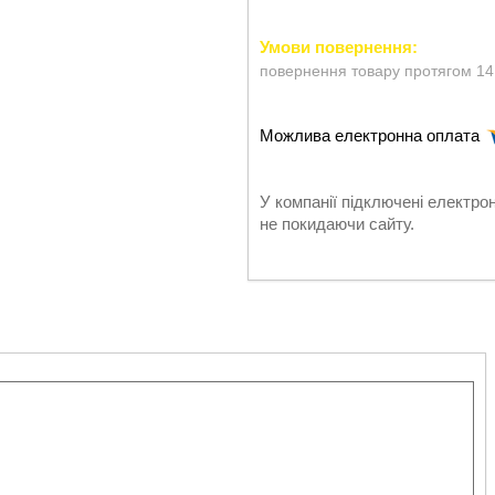
повернення товару протягом 14
У компанії підключені електро
не покидаючи сайту.