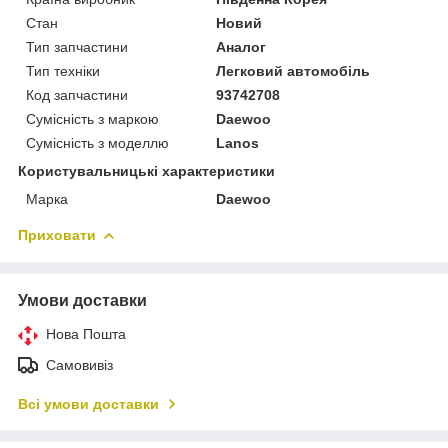
Стан
Новий
Тип запчастини
Аналог
Тип техніки
Легковий автомобіль
Код запчастини
93742708
Сумісність з маркою
Daewoo
Сумісність з моделлю
Lanos
Користувальницькі характеристики
Марка
Daewoo
Приховати
Умови доставки
Нова Пошта
Самовивіз
Всі умови доставки