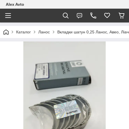
Alex Avto
Каталог
Ланос
Вкладки шатун 0,25 Ланос, Авео, Ліач