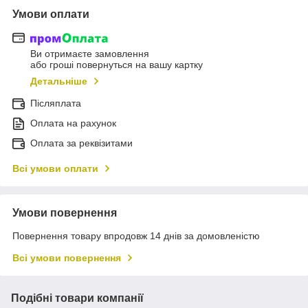
Умови оплати
Ви отримаєте замовлення
або гроші повернуться на вашу картку
Детальніше
Післяплата
Оплата на рахунок
Оплата за реквізитами
Всі умови оплати
Умови повернення
Повернення товару впродовж 14 днів за домовленістю
Всі умови повернення
Подібні товари компанії