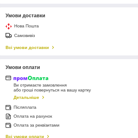
Умови доставки
Нова Пошта
Самовивіз
Всі умови доставки
Умови оплати
Ви отримаєте замовлення
або гроші повернуться на вашу картку
Детальніше
Післяплата
Оплата на рахунок
Оплата за реквізитами
Всі умови оплати