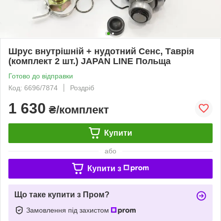
Шрус внутрішній + нудотний Сенс, Таврія
(комплект 2 шт.) JAPAN LINE Польща
Готово до відправки
Код: 6696/7874
Роздріб
1 630
₴/комплект
Купити
або
Купити з
Що таке купити з Пром?
Замовлення під захистом