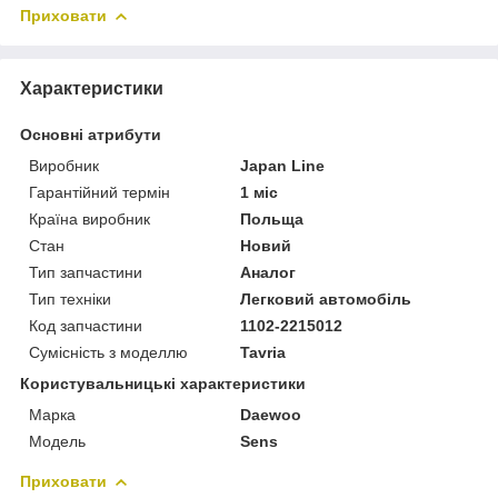
Приховати
Характеристики
Основні атрибути
Виробник
Japan Line
Гарантійний термін
1 міс
Країна виробник
Польща
Стан
Новий
Тип запчастини
Аналог
Тип техніки
Легковий автомобіль
Код запчастини
1102-2215012
Сумісність з моделлю
Tavria
Користувальницькі характеристики
Марка
Daewoo
Модель
Sens
Приховати