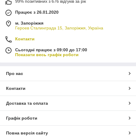
99% позитивних з 676 відгуків за рік
Працює з 26.01.2020
м. Запоріжжя
Героев Сталинграда 15, Запоріжжя, Україна
Контакти
Сьогодні працює з 09:00 до 17:00
Показати весь графік роботи
Про нас
Контакти
Доставка та оплата
Графік роботи
Повна версія сайту