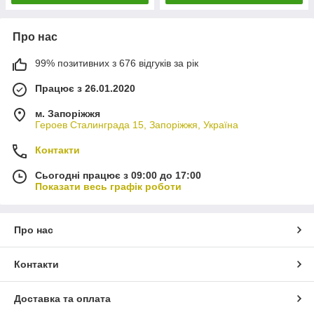
Про нас
99% позитивних з 676 відгуків за рік
Працює з 26.01.2020
м. Запоріжжя
Героев Сталинграда 15, Запоріжжя, Україна
Контакти
Сьогодні працює з 09:00 до 17:00
Показати весь графік роботи
Про нас
Контакти
Доставка та оплата