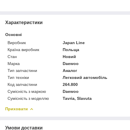
Характеристики
Основні
Виробник
Japan Line
Країна виробник
Польща
Стан
Новий
Марка
Daewoo
Тип запчастини
Аналог
Тип техніки
Легковий автомобіль
Код запчастини
264.800
Сумісність з маркою
Daewoo
Сумісність з моделлю
Tavria, Slavuta
Приховати
Умови доставки