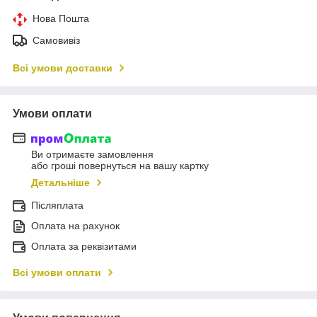
Нова Пошта
Самовивіз
Всі умови доставки
Умови оплати
Ви отримаєте замовлення
або гроші повернуться на вашу картку
Детальніше
Післяплата
Оплата на рахунок
Оплата за реквізитами
Всі умови оплати