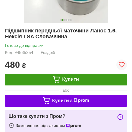
Підшипник передньої маточини Ланос 1.6,
Нексія LSA Словаччина
Готово до відправки
Код: 94535254
Роздріб
480
₴
Купити
або
Купити з
Що таке купити з Пром?
Замовлення під захистом