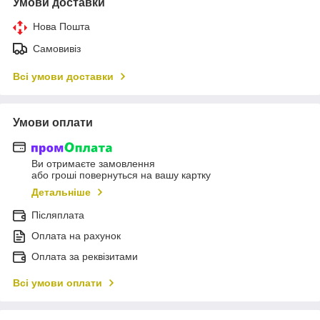
Умови доставки
Нова Пошта
Самовивіз
Всі умови доставки
Умови оплати
Ви отримаєте замовлення
або гроші повернуться на вашу картку
Детальніше
Післяплата
Оплата на рахунок
Оплата за реквізитами
Всі умови оплати