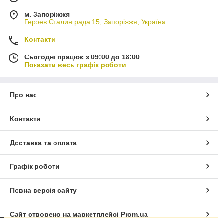
м. Запоріжжя
Героев Сталинграда 15, Запоріжжя, Україна
Контакти
Сьогодні працює з 09:00 до 18:00
Показати весь графік роботи
Про нас
Контакти
Доставка та оплата
Графік роботи
Повна версія сайту
Сайт створено на маркетплейсі
Prom.ua