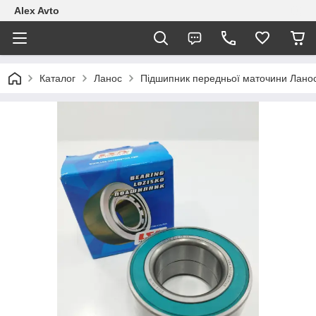
Alex Avto
Каталог
Ланос
Підшипник передньої маточини Ланос