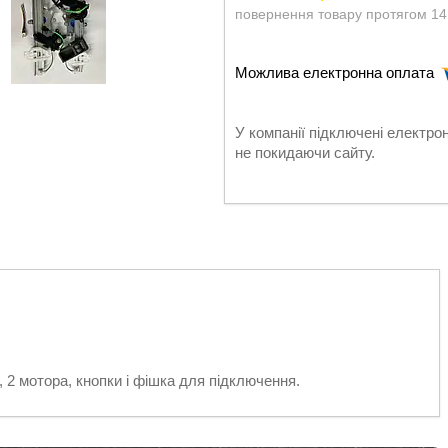
повернення товару протягом 14
У компанії підключені електро
не покидаючи сайту.
 2 мотора, кнопки і фішка для підключення.