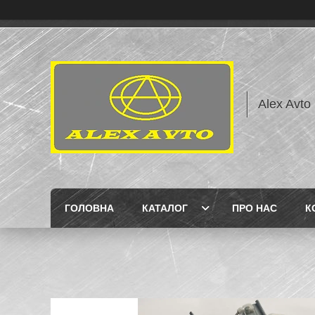
Alex Avto
ГОЛОВНА
КАТАЛОГ
ПРО НАС
К