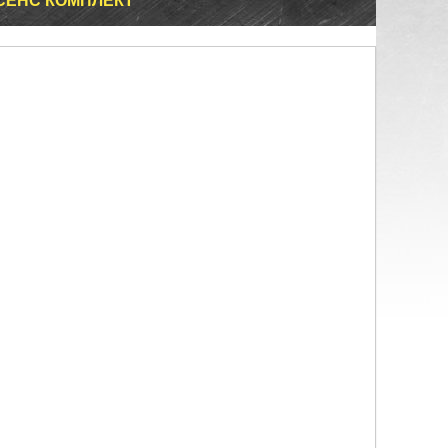
 СЕНС КОМПЛЕКТ