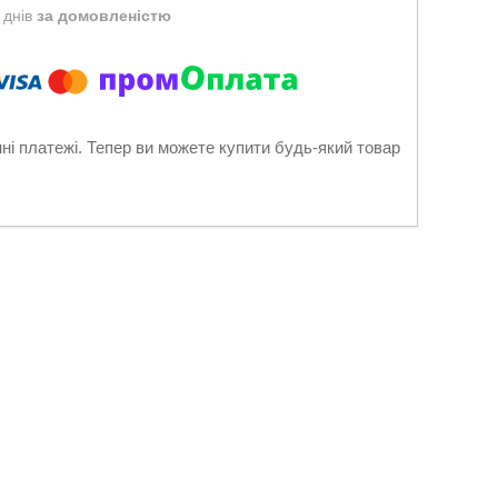
 днів
за домовленістю
нні платежі. Тепер ви можете купити будь-який товар