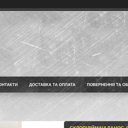
ОНТАКТИ
ДОСТАВКА ТА ОПЛАТА
ПОВЕРНЕННЯ ТА ОБ