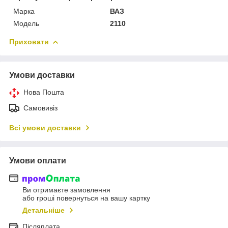
Марка
ВАЗ
Модель
2110
Приховати
Умови доставки
Нова Пошта
Самовивіз
Всі умови доставки
Умови оплати
Ви отримаєте замовлення
або гроші повернуться на вашу картку
Детальніше
Післяплата