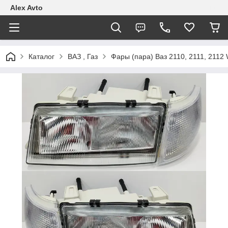
Alex Avto
Каталог
ВАЗ , Газ
Фары (пара) Ваз 2110, 2111, 2112