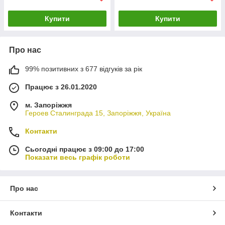
Купити
Купити
Про нас
99% позитивних з 677 відгуків за рік
Працює з 26.01.2020
м. Запоріжжя
Героев Сталинграда 15, Запоріжжя, Україна
Контакти
Сьогодні працює з 09:00 до 17:00
Показати весь графік роботи
Про нас
Контакти