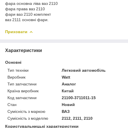
фара основна ліва ваз 2110
фара права ваз 2110
фари ваз 2110 комплект
ваз 2111 основні фари.
Приховати
Характеристики
Основні
Тип техніки
Легковий автомобіль
Виробник
Watt
Тип запчастини
Аналог
Країна виробник
Китай
Код запчастини
21100-3711011-15
Стан
Новий
Сумісність з маркою
ВАЗ
Сумісність з моделлю
2112, 2111, 2110
Користувальницькі характеристики