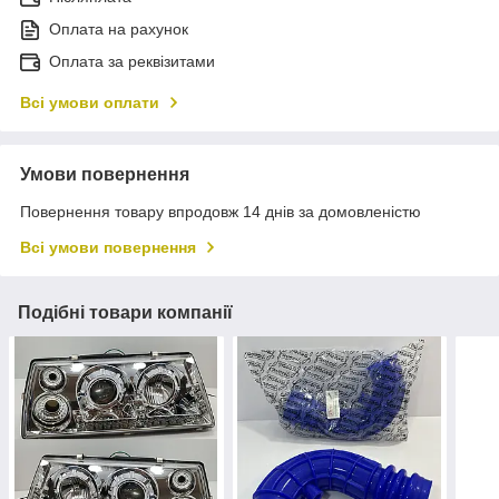
Оплата на рахунок
Оплата за реквізитами
Всі умови оплати
Умови повернення
Повернення товару впродовж 14 днів за домовленістю
Всі умови повернення
Подібні товари компанії