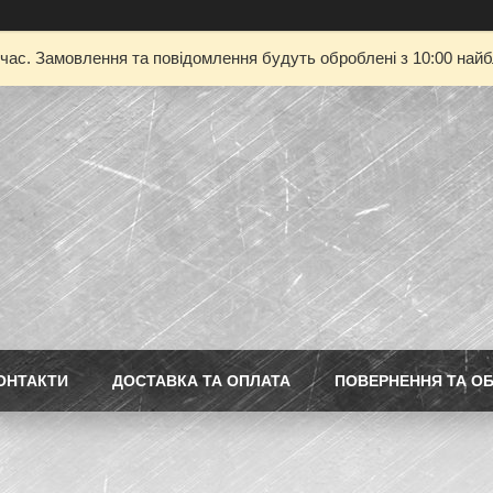
 час. Замовлення та повідомлення будуть оброблені з 10:00 найбл
ОНТАКТИ
ДОСТАВКА ТА ОПЛАТА
ПОВЕРНЕННЯ ТА ОБ