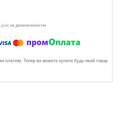
 днів
за домовленістю
нні платежі. Тепер ви можете купити будь-який товар