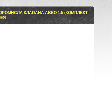
ОРОМИСЛА КЛАПАНА АВЕО 1.5 (КОМПЛЕКТ
РЕЯ