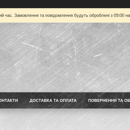
ий час. Замовлення та повідомлення будуть оброблені з 09:00 на
ОНТАКТИ
ДОСТАВКА ТА ОПЛАТА
ПОВЕРНЕННЯ ТА ОБ