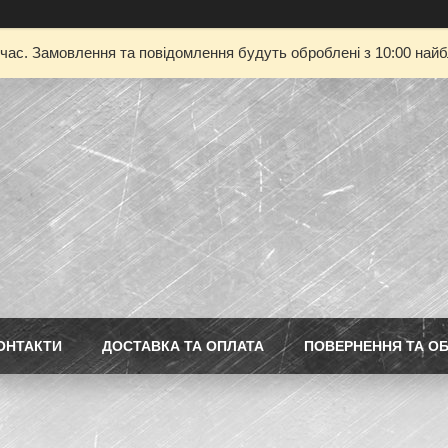
 час. Замовлення та повідомлення будуть оброблені з 10:00 найбл
ОНТАКТИ
ДОСТАВКА ТА ОПЛАТА
ПОВЕРНЕННЯ ТА ОБ