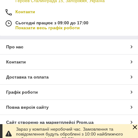
Героев Сталинграда 15, Запоріжжя, Україна
Контакти
Сьогодні працює з 09:00 до 17:00
Показати весь графік роботи
Про нас
Контакти
Доставка та оплата
Графік роботи
Повна версія сайту
Сайт створено на маркетплейсі
Prom.ua
Зараз у компанії неробочий час. Замовлення та
повідомлення будуть оброблені з 10:00 найближчого
Політика конфіденційності