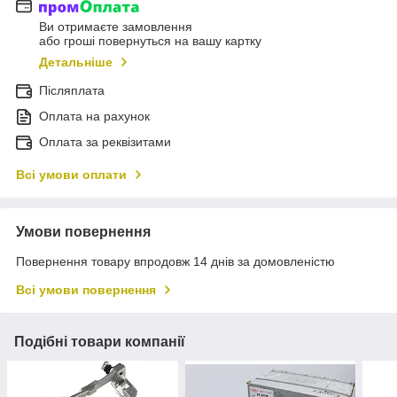
Ви отримаєте замовлення
або гроші повернуться на вашу картку
Детальніше
Післяплата
Оплата на рахунок
Оплата за реквізитами
Всі умови оплати
Умови повернення
Повернення товару впродовж 14 днів за домовленістю
Всі умови повернення
Подібні товари компанії