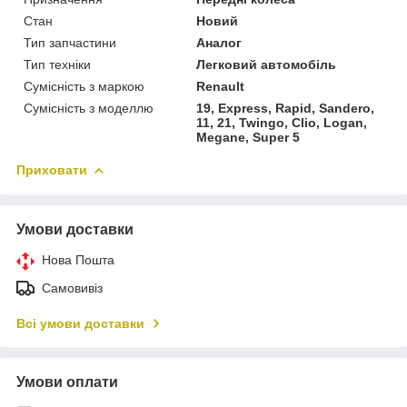
Стан
Новий
Тип запчастини
Аналог
Тип техніки
Легковий автомобіль
Сумісність з маркою
Renault
Сумісність з моделлю
19, Express, Rapid, Sandero,
11, 21, Twingo, Clio, Logan,
Megane, Super 5
Приховати
Умови доставки
Нова Пошта
Самовивіз
Всі умови доставки
Умови оплати