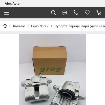
Alex Avto
Каталог
Рено Логан
Супорта передні пари (диск неве