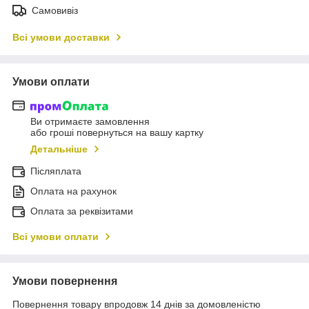
Самовивіз
Всі умови доставки
Умови оплати
Ви отримаєте замовлення
або гроші повернуться на вашу картку
Детальніше
Післяплата
Оплата на рахунок
Оплата за реквізитами
Всі умови оплати
Умови повернення
Повернення товару впродовж 14 днів за домовленістю