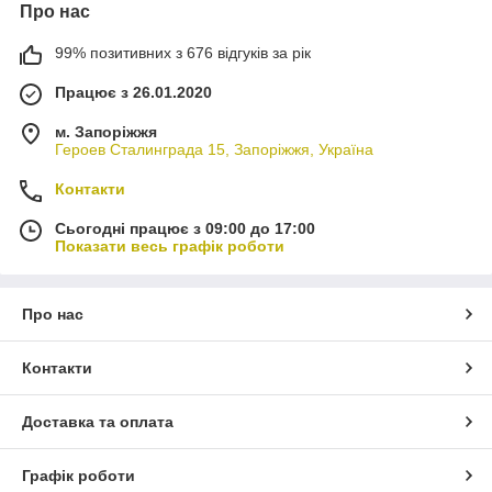
Про нас
99% позитивних з 676 відгуків за рік
Працює з 26.01.2020
м. Запоріжжя
Героев Сталинграда 15, Запоріжжя, Україна
Контакти
Сьогодні працює з 09:00 до 17:00
Показати весь графік роботи
Про нас
Контакти
Доставка та оплата
Графік роботи