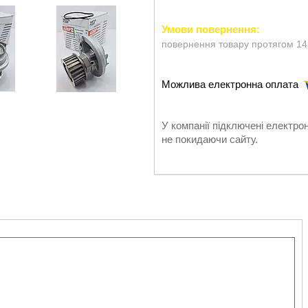
повернення товару протягом 14
У компанії підключені електро
не покидаючи сайту.