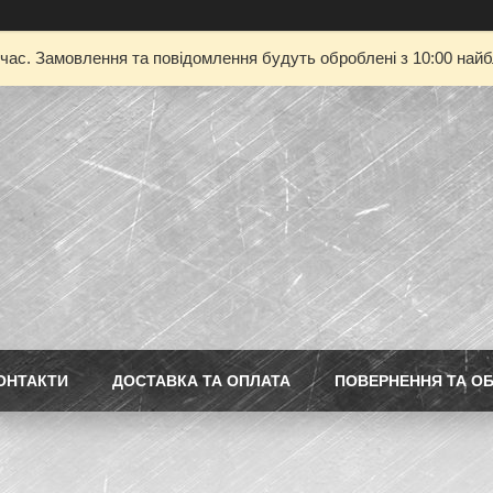
 час. Замовлення та повідомлення будуть оброблені з 10:00 найбл
ОНТАКТИ
ДОСТАВКА ТА ОПЛАТА
ПОВЕРНЕННЯ ТА ОБ