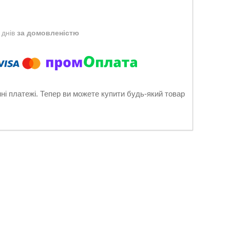
 днів
за домовленістю
нні платежі. Тепер ви можете купити будь-який товар