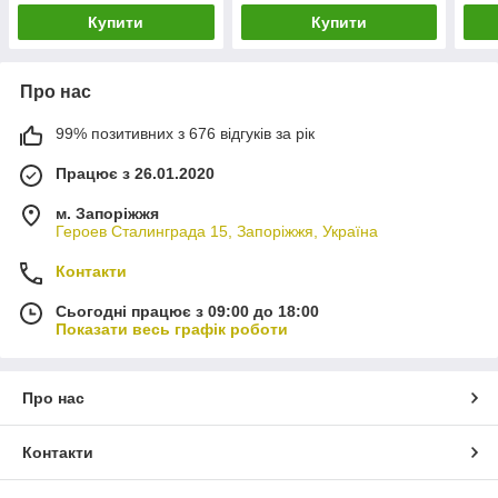
Купити
Купити
Про нас
99% позитивних з 676 відгуків за рік
Працює з 26.01.2020
м. Запоріжжя
Героев Сталинграда 15, Запоріжжя, Україна
Контакти
Сьогодні працює з 09:00 до 18:00
Показати весь графік роботи
Про нас
Контакти