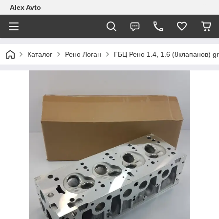
Alex Avto
Каталог
Рено Логан
ГБЦ Рено 1.4, 1.6 (8клапанов) g