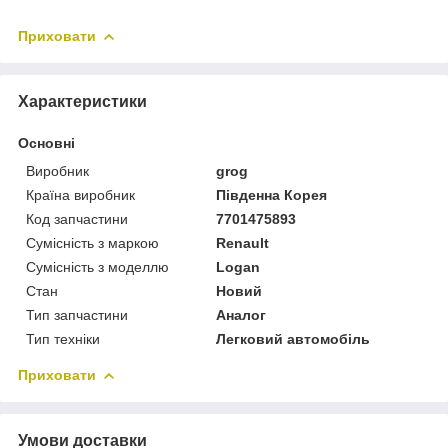
Приховати
Характеристики
Основні
Виробник
grog
Країна виробник
Південна Корея
Код запчастини
7701475893
Сумісність з маркою
Renault
Сумісність з моделлю
Logan
Стан
Новий
Тип запчастини
Аналог
Тип техніки
Легковий автомобіль
Приховати
Умови доставки