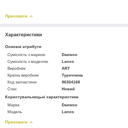
Приховати
Характеристики
Основні атрибути
Сумісність з маркою
Daewoo
Сумісність з моделлю
Lanos
Виробник
ART
Країна виробник
Туреччина
Код запчастини
96304168
Стан
Новий
Користувальницькі характеристики
Марка
Daewoo
Модель
Lanos
Приховати