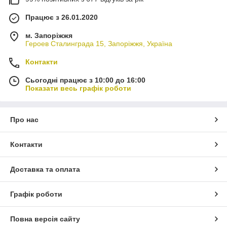
Працює з 26.01.2020
м. Запоріжжя
Героев Сталинграда 15, Запоріжжя, Україна
Контакти
Сьогодні працює з 10:00 до 16:00
Показати весь графік роботи
Про нас
Контакти
Доставка та оплата
Графік роботи
Повна версія сайту