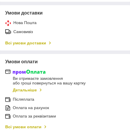
Умови доставки
Нова Пошта
Самовивіз
Всі умови доставки
Умови оплати
Ви отримаєте замовлення
або гроші повернуться на вашу картку
Детальніше
Післяплата
Оплата на рахунок
Оплата за реквізитами
Всі умови оплати