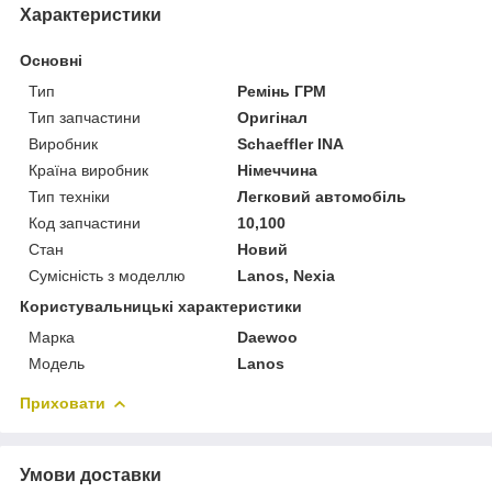
Характеристики
Основні
Тип
Ремінь ГРМ
Тип запчастини
Оригінал
Виробник
Schaeffler INA
Країна виробник
Німеччина
Тип техніки
Легковий автомобіль
Код запчастини
10,100
Стан
Новий
Сумісність з моделлю
Lanos, Nexia
Користувальницькі характеристики
Марка
Daewoo
Модель
Lanos
Приховати
Умови доставки