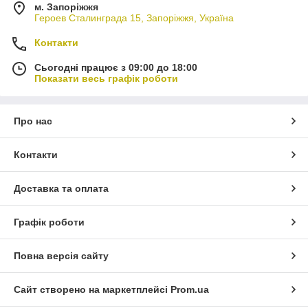
м. Запоріжжя
Героев Сталинграда 15, Запоріжжя, Україна
Контакти
Сьогодні працює з 09:00 до 18:00
Показати весь графік роботи
Про нас
Контакти
Доставка та оплата
Графік роботи
Повна версія сайту
Сайт створено на маркетплейсі
Prom.ua