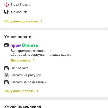
Нова Пошта
Самовивіз
Всі умови доставки
Умови оплати
Ви отримаєте замовлення
або гроші повернуться на вашу картку
Детальніше
Післяплата
Оплата на рахунок
Оплата за реквізитами
Всі умови оплати
Умови повернення