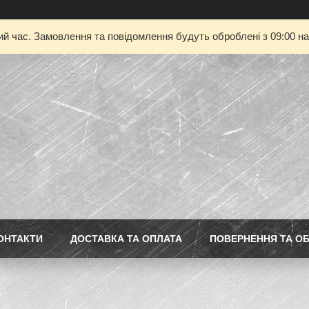
ий час. Замовлення та повідомлення будуть оброблені з 09:00 на
ОНТАКТИ
ДОСТАВКА ТА ОПЛАТА
ПОВЕРНЕННЯ ТА ОБ