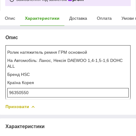
Опис
Характеристики
Доставка
Оплата
Умови 
Опис
Ролик натяжитель ремня ГРМ основной
На Автомобіль: Ланос, Нексія DAEWOO 1,4-1,5-1,6 DOHC
ALL
Бренд HSC
Країна Корея
96350550
Приховати
Характеристики