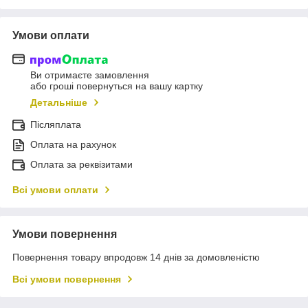
Умови оплати
Ви отримаєте замовлення
або гроші повернуться на вашу картку
Детальніше
Післяплата
Оплата на рахунок
Оплата за реквізитами
Всі умови оплати
Умови повернення
Повернення товару впродовж 14 днів за домовленістю
Всі умови повернення