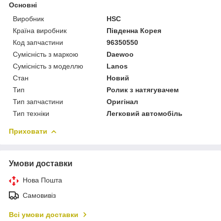
Основні
Виробник
HSC
Країна виробник
Південна Корея
Код запчастини
96350550
Сумісність з маркою
Daewoo
Сумісність з моделлю
Lanos
Стан
Новий
Тип
Ролик з натягувачем
Тип запчастини
Оригінал
Тип техніки
Легковий автомобіль
Приховати
Умови доставки
Нова Пошта
Самовивіз
Всі умови доставки