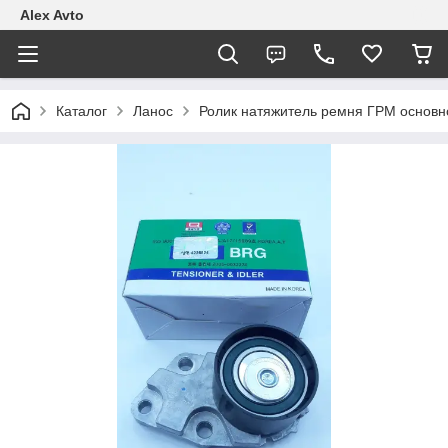
Alex Avto
Каталог
Ланос
Ролик натяжитель ремня ГРМ основн