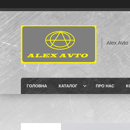
Alex Avto
ГОЛОВНА
КАТАЛОГ
ПРО НАС
К