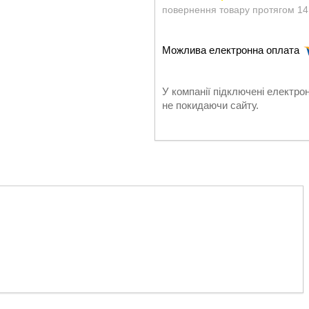
повернення товару протягом 14
У компанії підключені електро
не покидаючи сайту.