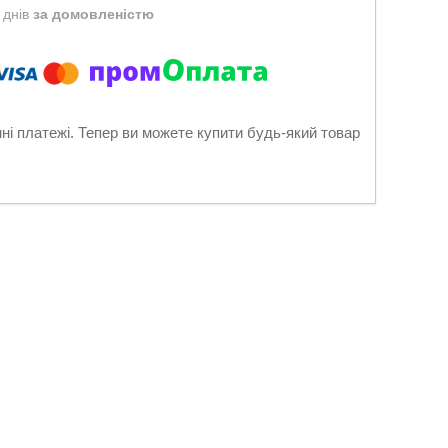
 днів
за домовленістю
нні платежі. Тепер ви можете купити будь-який товар