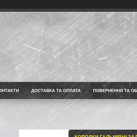
ОНТАКТИ
ДОСТАВКА ТА ОПЛАТА
ПОВЕРНЕННЯ ТА ОБ