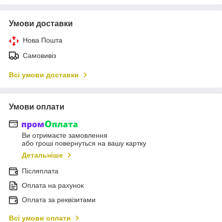
Умови доставки
Нова Пошта
Самовивіз
Всі умови доставки
Умови оплати
Ви отримаєте замовлення
або гроші повернуться на вашу картку
Детальніше
Післяплата
Оплата на рахунок
Оплата за реквізитами
Всі умови оплати