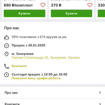
(ориг) 96550051
690
370
330
₴/комплект
₴
Купити
Купити
Про нас
99% позитивних з 674 відгуків за рік
Працює з 26.01.2020
м. Запоріжжя
Героев Сталинграда 15, Запоріжжя, Україна
Контакти
Сьогодні працює з 10:00 до 16:00
Показати весь графік роботи
Про нас
Контакти