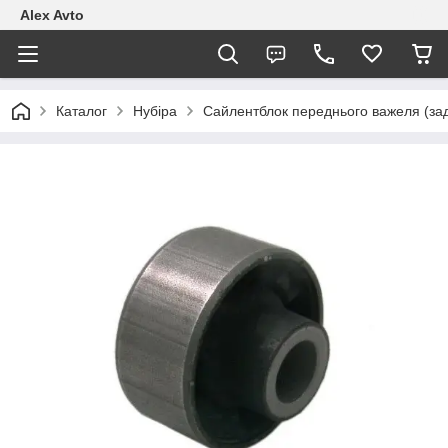
Alex Avto
Каталог
Нубіра
Сайлентблок переднього важеля (за