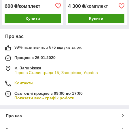
600
4 300
₴/комплект
₴/комплект
Купити
Купити
Про нас
99% позитивних з 676 відгуків за рік
Працює з 26.01.2020
м. Запоріжжя
Героев Сталинграда 15, Запоріжжя, Україна
Контакти
Сьогодні працює з 09:00 до 17:00
Показати весь графік роботи
Про нас