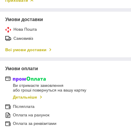
Приховати
Умови доставки
Нова Пошта
Самовивіз
Всі умови доставки
Умови оплати
Ви отримаєте замовлення
або гроші повернуться на вашу картку
Детальніше
Післяплата
Оплата на рахунок
Оплата за реквізитами