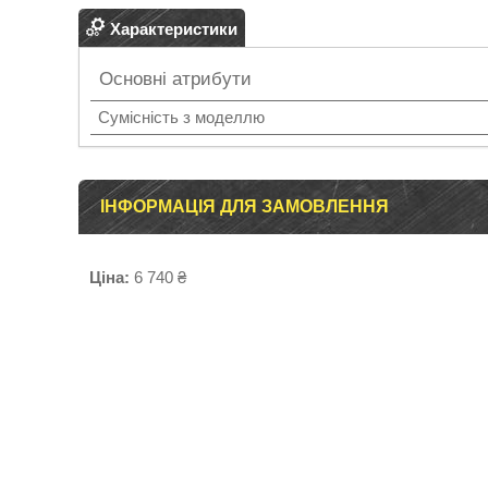
Характеристики
Основні атрибути
Сумісність з моделлю
ІНФОРМАЦІЯ ДЛЯ ЗАМОВЛЕННЯ
Ціна:
6 740 ₴