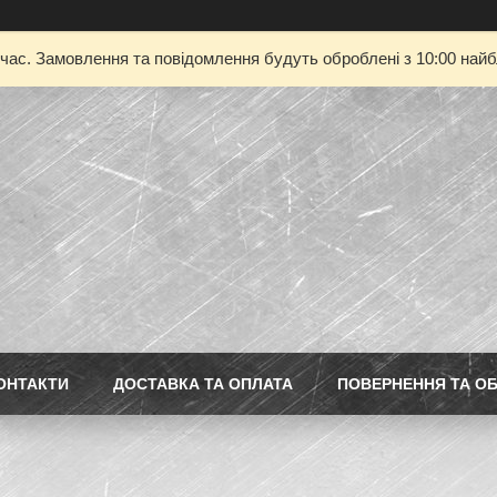
 час. Замовлення та повідомлення будуть оброблені з 10:00 найбл
ОНТАКТИ
ДОСТАВКА ТА ОПЛАТА
ПОВЕРНЕННЯ ТА ОБ