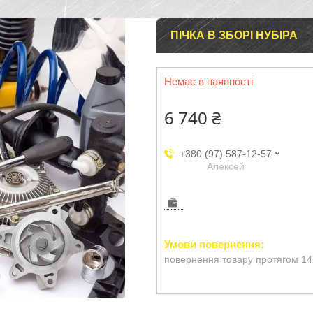
ПІЧКА В ЗБОРІ НУБІРА
Немає в наявності
6 740 ₴
+380 (97) 587-12-57
Aлексей
повернення товару протягом 14