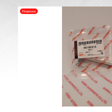
Новинка