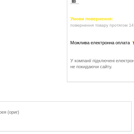
повернення товару протягом 14
У компанії підключені електро
не покидаючи сайту.
ея (ориг)