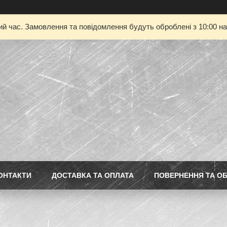
ий час. Замовлення та повідомлення будуть оброблені з 10:00 на
ОНТАКТИ
ДОСТАВКА ТА ОПЛАТА
ПОВЕРНЕННЯ ТА ОБ