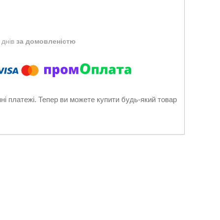
 днів
за домовленістю
нні платежі. Тепер ви можете купити будь-який товар