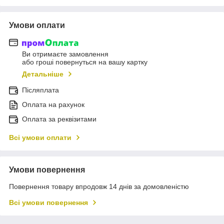
Умови оплати
Ви отримаєте замовлення
або гроші повернуться на вашу картку
Детальніше
Післяплата
Оплата на рахунок
Оплата за реквізитами
Всі умови оплати
Умови повернення
Повернення товару впродовж 14 днів за домовленістю
Всі умови повернення