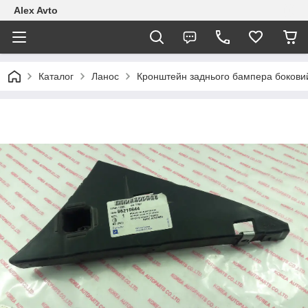
Alex Avto
Каталог
Ланос
Кронштейн заднього бампера боковий