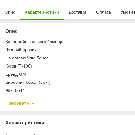
Опис
Характеристики
Доставка
Оплата
Умови 
Опис
Кронштейн заднього бампера
боковий правий
На автомобіль: Ланос
Кузов (Т-100)
Бренд GM
Виробник Корея (ориг)
96215644
Приховати
Характеристики