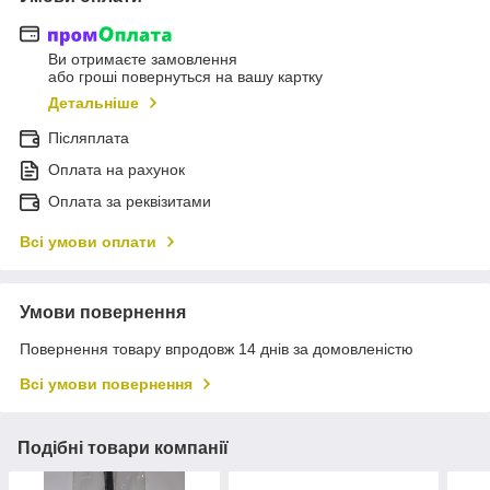
Ви отримаєте замовлення
або гроші повернуться на вашу картку
Детальніше
Післяплата
Оплата на рахунок
Оплата за реквізитами
Всі умови оплати
Умови повернення
Повернення товару впродовж 14 днів за домовленістю
Всі умови повернення
Подібні товари компанії