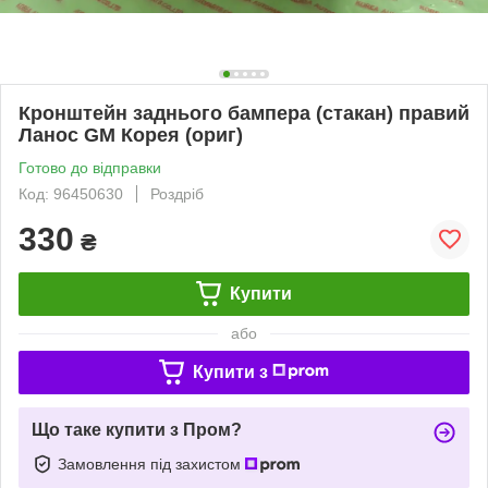
Кронштейн заднього бампера (стакан) правий
Ланос GM Корея (ориг)
Готово до відправки
Код: 96450630
Роздріб
330
₴
Купити
або
Купити з
Що таке купити з Пром?
Замовлення під захистом