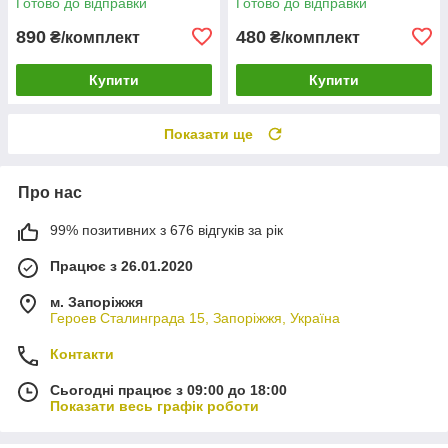
Готово до відправки
Готово до відправки
890
480
₴/комплект
₴/комплект
Купити
Купити
Показати ще
Про нас
99% позитивних з 676 відгуків за рік
Працює з 26.01.2020
м. Запоріжжя
Героев Сталинграда 15, Запоріжжя, Україна
Контакти
Сьогодні працює з 09:00 до 18:00
Показати весь графік роботи