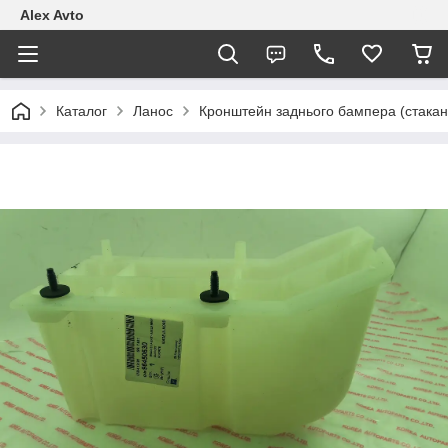
Alex Avto
Каталог
Ланос
Кронштейн заднього бампера (стакан