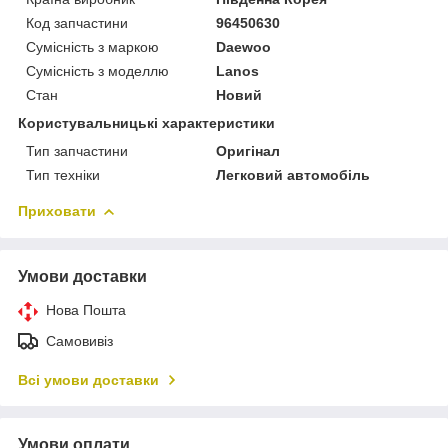
Код запчастини
96450630
Сумісність з маркою
Daewoo
Сумісність з моделлю
Lanos
Стан
Новий
Користувальницькі характеристики
Тип запчастини
Оригінал
Тип техніки
Легковий автомобіль
Приховати
Умови доставки
Нова Пошта
Самовивіз
Всі умови доставки
Умови оплати