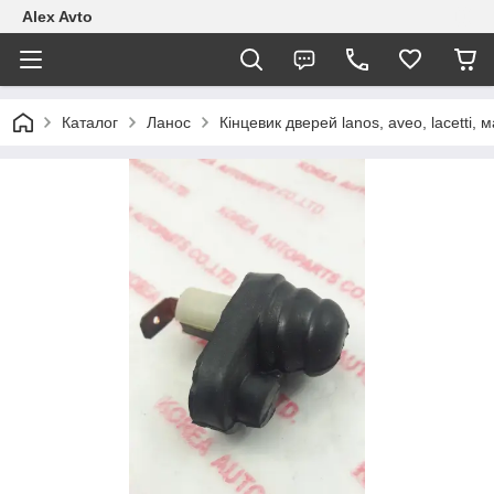
Alex Avto
Каталог
Ланос
Кінцевик дверей lanos, aveo, lacetti, 