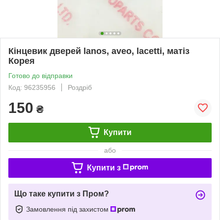
Кінцевик дверей lanos, aveo, lacetti, матіз
Корея
Готово до відправки
Код: 96235956
Роздріб
150
₴
Купити
або
Купити з
Що таке купити з Пром?
Замовлення під захистом