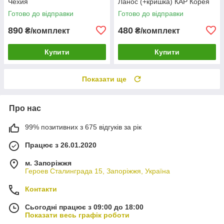
Чехия
Ланос (+кришка) КАР Корея
Готово до відправки
Готово до відправки
890
480
₴/комплект
₴/комплект
Купити
Купити
Показати ще
Про нас
99% позитивних з 675 відгуків за рік
Працює з 26.01.2020
м. Запоріжжя
Героев Сталинграда 15, Запоріжжя, Україна
Контакти
Сьогодні працює з 09:00 до 18:00
Показати весь графік роботи