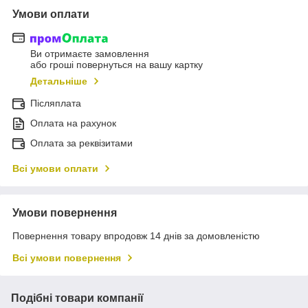
Умови оплати
Ви отримаєте замовлення
або гроші повернуться на вашу картку
Детальніше
Післяплата
Оплата на рахунок
Оплата за реквізитами
Всі умови оплати
Умови повернення
Повернення товару впродовж 14 днів за домовленістю
Всі умови повернення
Подібні товари компанії