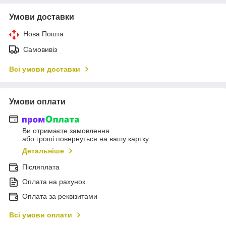
Умови доставки
Нова Пошта
Самовивіз
Всі умови доставки
Умови оплати
Ви отримаєте замовлення
або гроші повернуться на вашу картку
Детальніше
Післяплата
Оплата на рахунок
Оплата за реквізитами
Всі умови оплати