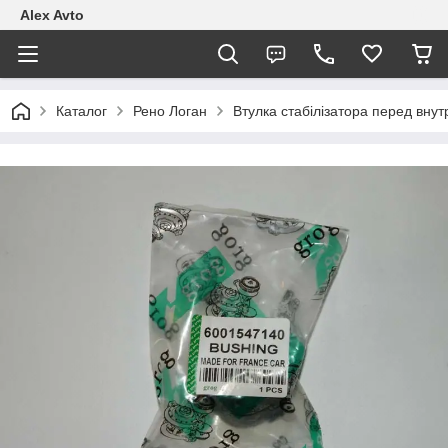
Alex Avto
Каталог
Рено Логан
Втулка стабілізатора перед вну