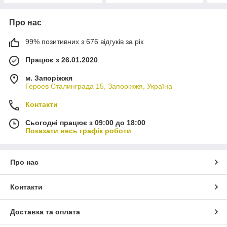
Про нас
99% позитивних з 676 відгуків за рік
Працює з 26.01.2020
м. Запоріжжя
Героев Сталинграда 15, Запоріжжя, Україна
Контакти
Сьогодні працює з 09:00 до 18:00
Показати весь графік роботи
Про нас
Контакти
Доставка та оплата