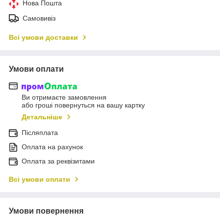
Нова Пошта
Самовивіз
Всі умови доставки
Умови оплати
Ви отримаєте замовлення
або гроші повернуться на вашу картку
Детальніше
Післяплата
Оплата на рахунок
Оплата за реквізитами
Всі умови оплати
Умови повернення