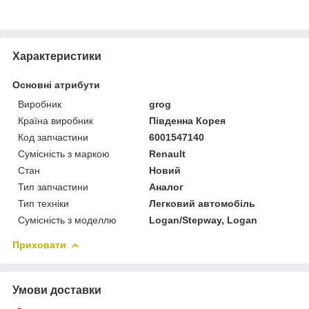
Характеристики
Основні атрибути
Виробник
grog
Країна виробник
Південна Корея
Код запчастини
6001547140
Сумісність з маркою
Renault
Стан
Новий
Тип запчастини
Аналог
Тип техніки
Легковий автомобіль
Сумісність з моделлю
Logan/Stepway, Logan
Приховати
Умови доставки