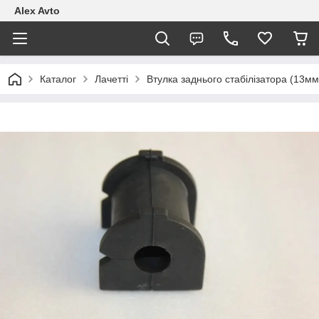
Alex Avto
Каталог
Лачетті
Втулка заднього стабілізатора (13м