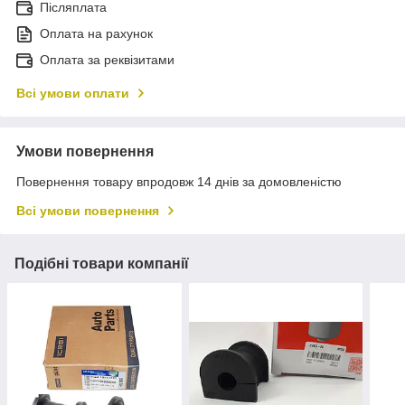
Післяплата
Оплата на рахунок
Оплата за реквізитами
Всі умови оплати
Умови повернення
Повернення товару впродовж 14 днів за домовленістю
Всі умови повернення
Подібні товари компанії