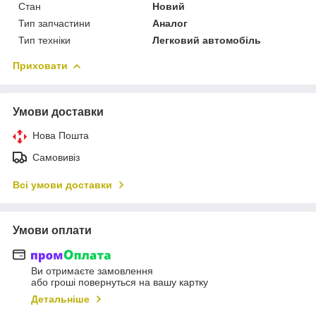
Стан
Новий
Тип запчастини
Аналог
Тип техніки
Легковий автомобіль
Приховати
Умови доставки
Нова Пошта
Самовивіз
Всі умови доставки
Умови оплати
Ви отримаєте замовлення
або гроші повернуться на вашу картку
Детальніше