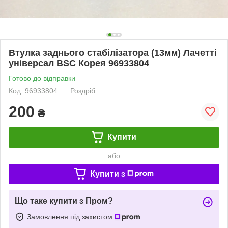
Втулка заднього стабілізатора (13мм) Лачетті
універсал BSC Корея 96933804
Готово до відправки
Код: 96933804
Роздріб
200
₴
Купити
або
Купити з
Що таке купити з Пром?
Замовлення під захистом